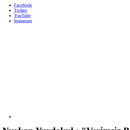
Facebook
Twitter
YouTube
Instagram