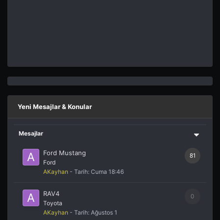
Yeni Mesajlar & Konular
Mesajlar
Ford Mustang
81
Ford
AKayhan
- Tarih:
Cuma 18:46
RAV4
0
Toyota
AKayhan
- Tarih:
Ağustos 1