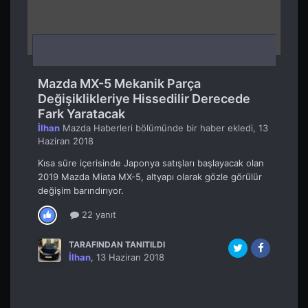
Mazda MX-5 Mekanik Parça
Değişiklikleriye Hissedilir Derecede
Fark Yaratacak
İlhan
Mazda Haberleri
bölümünde bir haber ekledi,
13
Haziran 2018
Kısa süre içerisinde Japonya satışları başlayacak olan
2019 Mazda Miata MX-5, altyapı olarak gözle görülür
değişim barındırıyor.
22 yanıt
TARAFINDAN TANITILDI
İlhan
,
13 Haziran 2018