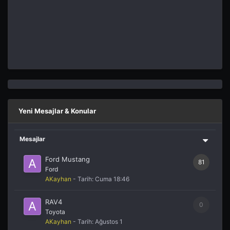
Yeni Mesajlar & Konular
Mesajlar
Ford Mustang
81
Ford
AKayhan
- Tarih:
Cuma 18:46
RAV4
0
Toyota
AKayhan
- Tarih:
Ağustos 1