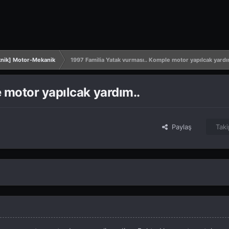
nik] Motor-Mekanik
1997 Familia Yatak vurması.. Komple motor yapılcak yardı
 motor yapılcak yardım..
Paylaş
Taki