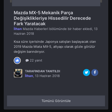
Mazda MX-5 Mekanik Parça
Değişiklikleriye Hissedilir Derecede
Fark Yaratacak
İlhan
Mazda Haberleri
bölümünde bir haber ekledi,
13
Haziran 2018
Kısa süre içerisinde Japonya satışları başlayacak olan
2019 Mazda Miata MX-5, altyapı olarak gözle görülür
değişim barındırıyor.
22 yanıt
TARAFINDAN TANITILDI
İlhan
,
13 Haziran 2018
Tümünü Görüntüle