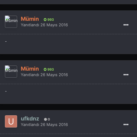
Mümin
993
Yanıtlandı
26 Mayıs 2016
-
Mümin
993
Yanıtlandı
26 Mayıs 2016
-
ufkdnz
0
Yanıtlandı
26 Mayıs 2016