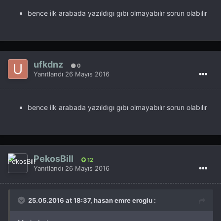
bence ilk arabada yazıldıgı gıbı olmayabılır sorun olabılır
ufkdnz
0
Yanıtlandı
26 Mayıs 2016
bence ilk arabada yazıldıgı gıbı olmayabılır sorun olabılır
PekosBill
12
Yanıtlandı
26 Mayıs 2016
25.05.2016 at 18:37, hasan emre eroglu :