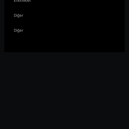
Etkinlikler
Diğer
Diğer