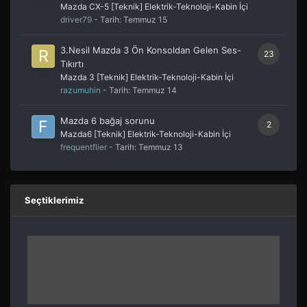
Mazda CX-5 [Teknik] Elektrik-Teknoloji-Kabin İçi
driver79
- Tarih:
Temmuz 15
3.Nesil Mazda 3 Ön Konsoldan Gelen Ses-
23
Tıkırtı
Mazda 3 [Teknik] Elektrik-Teknoloji-Kabin İçi
razumuhin
- Tarih:
Temmuz 14
Mazda 6 bağaj sorunu
2
Mazda6 [Teknik] Elektrik-Teknoloji-Kabin İçi
frequentflier
- Tarih:
Temmuz 13
Seçtiklerimiz