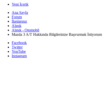
Yeni İçerik
Ana Sayfa
Forum
İlanlarınız
Alınık
Alınık - Otomobil
Mazda 3 A/T Hakkında Bilgilerinize Başvurmak İstiyorum
Facebook
Twitter
YouTube
Instagram