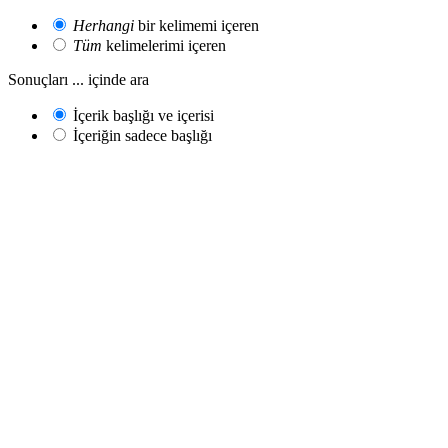
Herhangi
bir kelimemi içeren
Tüm
kelimelerimi içeren
Sonuçları ... içinde ara
İçerik başlığı ve içerisi
İçeriğin sadece başlığı