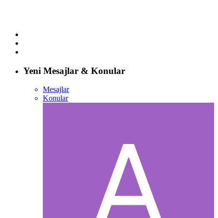
Yeni Mesajlar & Konular
Mesajlar
Konular