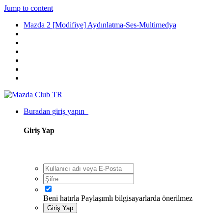
Jump to content
Mazda 2 [Modifiye] Aydınlatma-Ses-Multimedya
Buradan giriş yapın
Giriş Yap
Beni hatırla
Paylaşımlı bilgisayarlarda önerilmez
Giriş Yap