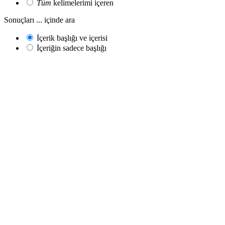
Tüm
kelimelerimi içeren
Sonuçları ... içinde ara
İçerik başlığı ve içerisi
İçeriğin sadece başlığı