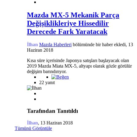
Mazda MX-5 Mekanik Parça
Değişiklikleriye Hissedilir
Derecede Fark Yaratacak
İlhan
Mazda Haberleri
bölümünde bir haber ekledi,
13
Haziran 2018
Kısa süre içerisinde Japonya satışları başlayacak olan
2019 Mazda Miata MX-5, altyapı olarak gözle görülür
değişim barındırıyor.
22 yanıt
Tarafından Tanıtıldı
İlhan
,
13 Haziran 2018
Tümünü Görüntüle