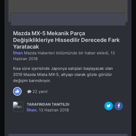
Mazda MX-5 Mekanik Parça
Değişiklikleriye Hissedilir Derecede Fark
Yaratacak
İlhan
Mazda Haberleri
bölümünde bir haber ekledi,
13
Haziran 2018
Kısa süre içerisinde Japonya satışları başlayacak olan
2019 Mazda Miata MX-5, altyapı olarak gözle görülür
değişim barındırıyor.
22 yanıt
TARAFINDAN TANITILDI
İlhan
,
13 Haziran 2018