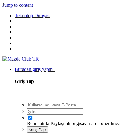
Jump to content
Teknoloji Dünyası
Buradan giriş yapın
Giriş Yap
Beni hatırla
Paylaşımlı bilgisayarlarda önerilmez
Giriş Yap