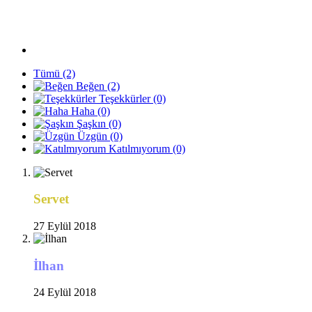
Tümü
(2)
Beğen
(2)
Teşekkürler
(0)
Haha
(0)
Şaşkın
(0)
Üzgün
(0)
Katılmıyorum
(0)
Servet
27 Eylül 2018
İlhan
24 Eylül 2018