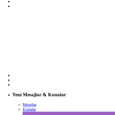
Yeni Mesajlar & Konular
Mesajlar
Konular