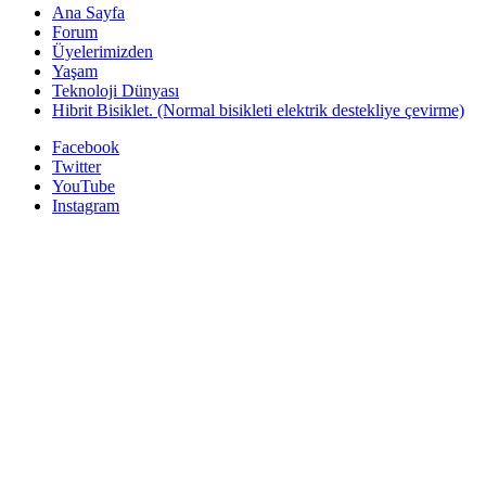
Ana Sayfa
Forum
Üyelerimizden
Yaşam
Teknoloji Dünyası
Hibrit Bisiklet. (Normal bisikleti elektrik destekliye çevirme)
Facebook
Twitter
YouTube
Instagram