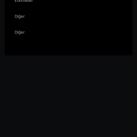
Etkinlikler
Diğer
Diğer