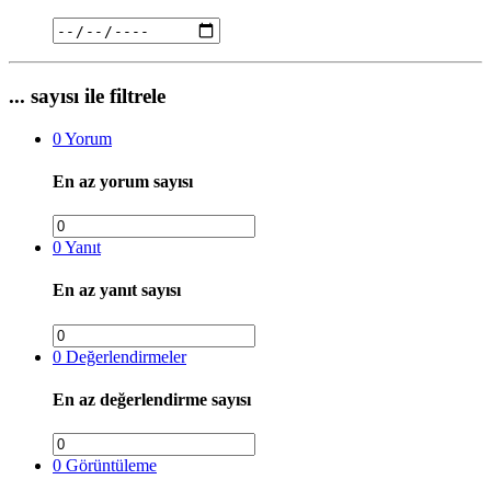
... sayısı ile filtrele
0
Yorum
En az yorum sayısı
0
Yanıt
En az yanıt sayısı
0
Değerlendirmeler
En az değerlendirme sayısı
0
Görüntüleme