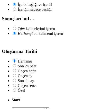
İçerik başlığı ve içerisi
İçeriğin sadece başlığı
Sonuçları bul ...
Tüm
kelimelerimi içeren
Herhangi
bir kelimemi içeren
Oluşturma Tarihi
Herhangi
Son 24 Saat
Geçen hafta
Geçen ay
Son altı ay
Geçen sene
Özel
Start