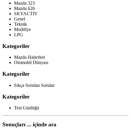
Mazda 323
Mazda 626
SKYACTIV
Genel
Teknik
Modifiye
LPG
Kategoriler
Mazda Haberleri
Otomobil Dünyası
Kategoriler
Sıkça Sorulan Sorular
Kategoriler
Test Günlüğü
Sonuçları ... içinde ara