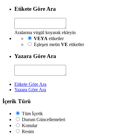
Etikete Göre Ara
Aralarına virgül koyarak ekleyin
VEYA
etiketler
Eşleşen metin
VE
etiketler
Yazara Göre Ara
Etikete Göre Ara
Yazara Göre Ara
İçerik Türü
Tüm İçerik
Durum Güncellemeleri
Konular
Resim