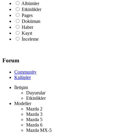
Albümler
Etkinlikler
Pages
Doküman
Haber
Kayıt
İnceleme
Forum
Community
Kulüpler
İletişim
Duyurular
Etkinlikler
Modeller
Mazda 2
Mazda 3
Mazda 5
Mazda 6
Mazda MX-5