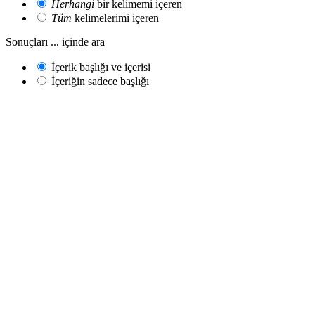
Herhangi
bir kelimemi içeren
Tüm
kelimelerimi içeren
Sonuçları ... içinde ara
İçerik başlığı ve içerisi
İçeriğin sadece başlığı