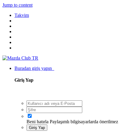
Jump to content
Takvim
Buradan giriş yapın
Giriş Yap
Beni hatırla
Paylaşımlı bilgisayarlarda önerilmez
Giriş Yap