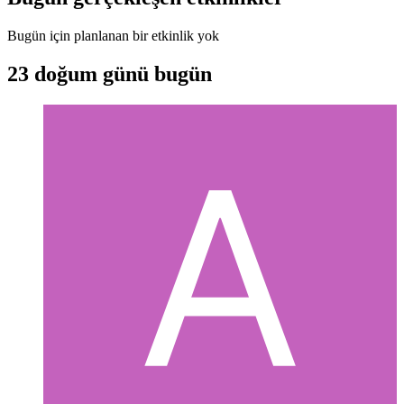
Bugün için planlanan bir etkinlik yok
23 doğum günü bugün