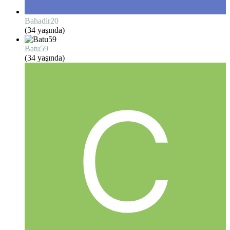
Bahadir20
(34 yaşında)
Batu59
(34 yaşında)