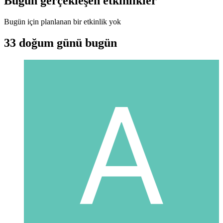
Bugün gerçekleşen etkinlikler
Bugün için planlanan bir etkinlik yok
33 doğum günü bugün