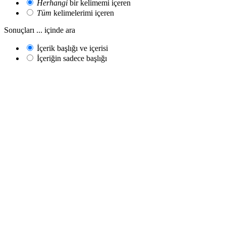
Herhangi
bir kelimemi içeren
Tüm
kelimelerimi içeren
Sonuçları ... içinde ara
İçerik başlığı ve içerisi
İçeriğin sadece başlığı