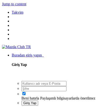
Jump to content
Takvim
Buradan giriş yapın
Giriş Yap
Beni hatırla
Paylaşımlı bilgisayarlarda önerilmez
Giriş Yap