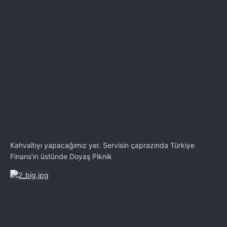
Kahvaltıyı yapacağımız yer. Servisin çaprazında Türkiye
Finans'ın üstünde Doyaş Piknik