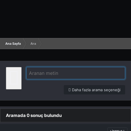
Ana Sayfa
Ara
Daha fazla arama seçeneği
Aramada 0 sonuç bulundu