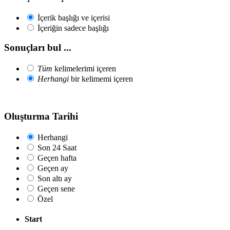
İçerik başlığı ve içerisi
İçeriğin sadece başlığı
Sonuçları bul ...
Tüm
kelimelerimi içeren
Herhangi
bir kelimemi içeren
Oluşturma Tarihi
Herhangi
Son 24 Saat
Geçen hafta
Geçen ay
Son altı ay
Geçen sene
Özel
Start