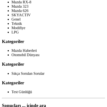
Mazda RX-8
Mazda 323
Mazda 626
SKYACTIV
Genel
Teknik
Modifiye
LPG
Kategoriler
Mazda Haberleri
Otomobil Dünyası
Kategoriler
Sıkça Sorulan Sorular
Kategoriler
Test Günlüğü
Sonuçları ... içinde ara