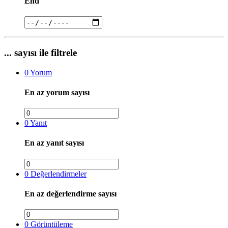
End
... sayısı ile filtrele
0
Yorum
En az yorum sayısı
0
Yanıt
En az yanıt sayısı
0
Değerlendirmeler
En az değerlendirme sayısı
0
Görüntüleme