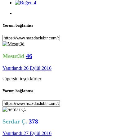
4
Yorum bağlantısı
Mesut3d
46
Yanıtlandı
26 Eylül 2016
süpersin teşekkürler
Yorum bağlantısı
Serdar Ç.
378
Yanıtlandı
27 Eylül 2016