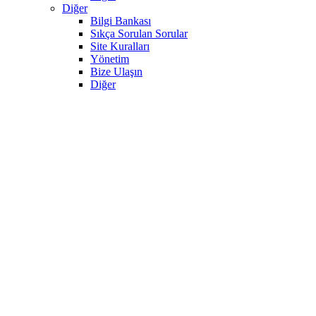
Diğer
Bilgi Bankası
Sıkça Sorulan Sorular
Site Kuralları
Yönetim
Bize Ulaşın
Diğer