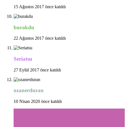
15 Ağustos 2017 önce katıldı
burakdu
22 Ağustos 2017 önce katıldı
Seriatsu
27 Eylül 2017 önce katıldı
ozanerduran
10 Nisan 2020 önce katıldı