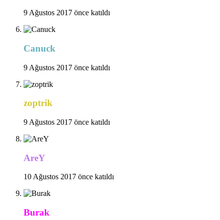
9 Ağustos 2017 önce katıldı
Canuck
9 Ağustos 2017 önce katıldı
zoptrik
9 Ağustos 2017 önce katıldı
AreY
10 Ağustos 2017 önce katıldı
Burak