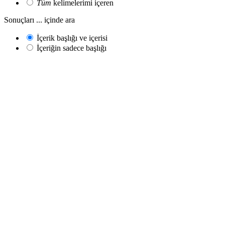
Tüm
kelimelerimi içeren
Sonuçları ... içinde ara
İçerik başlığı ve içerisi
İçeriğin sadece başlığı