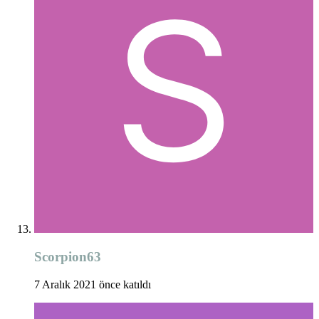
Scorpion63
7 Aralık 2021 önce katıldı