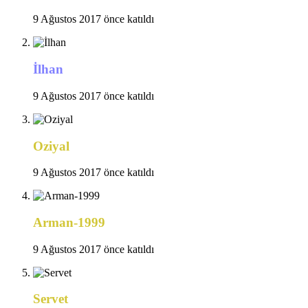
9 Ağustos 2017 önce katıldı
İlhan
9 Ağustos 2017 önce katıldı
Oziyal
9 Ağustos 2017 önce katıldı
Arman-1999
9 Ağustos 2017 önce katıldı
Servet