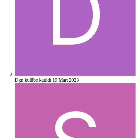
Dgn kulübe katıldı
19 Mart 2023