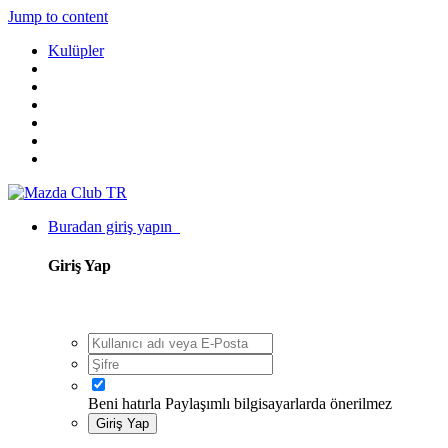
Jump to content
Kulüpler
Buradan giriş yapın
Giriş Yap
Beni hatırla
Paylaşımlı bilgisayarlarda önerilmez
Giriş Yap