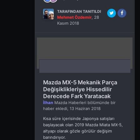
TARAFINDAN TANITILDI
Mehmet Özdemir
,
28
Kasım 2018
Mazda MX-5 Mekanik Parça
Değişiklikleriye Hissedilir
Derecede Fark Yaratacak
İlhan
Mazda Haberleri
bölümünde bir
haber ekledi,
13 Haziran 2018
Kısa süre içerisinde Japonya satışları
başlayacak olan 2019 Mazda Miata MX-5,
altyapı olarak gözle görülür değişim
barındırıyor.