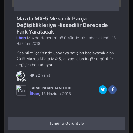
Mazda MX-5 Mekanik Parça
Değişiklikleriye Hissedilir Derecede
Fark Yaratacak
İlhan
Mazda Haberleri
bölümünde bir haber ekledi,
13
Haziran 2018
Kısa süre içerisinde Japonya satışları başlayacak olan
2019 Mazda Miata MX-5, altyapı olarak gözle görülür
değişim barındırıyor.
22 yanıt
TARAFINDAN TANITILDI
İlhan
,
13 Haziran 2018
Tümünü Görüntüle