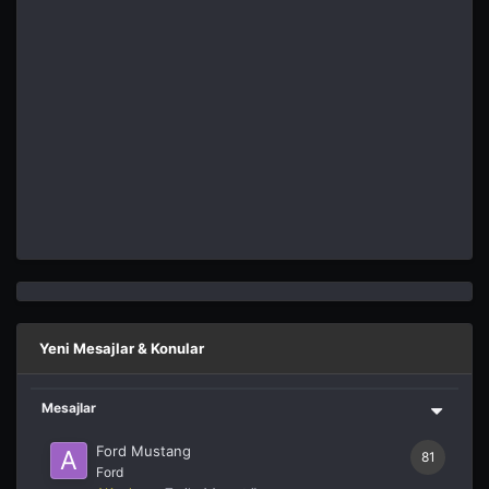
Yeni Mesajlar & Konular
Mesajlar
Ford Mustang
81
Ford