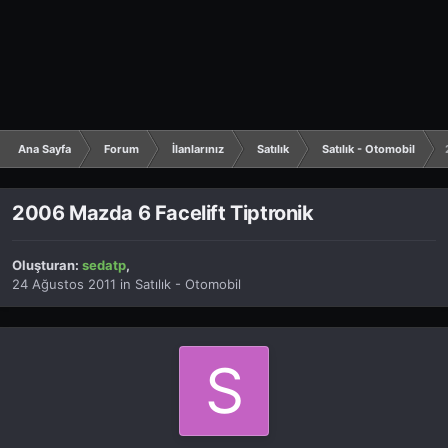
Ana Sayfa
Forum
İlanlarınız
Satılık
Satılık - Otomobil
2006 Mazda 6 Facelift Tiptronik
Oluşturan:
sedatp
,
24 Ağustos 2011
in
Satılık - Otomobil