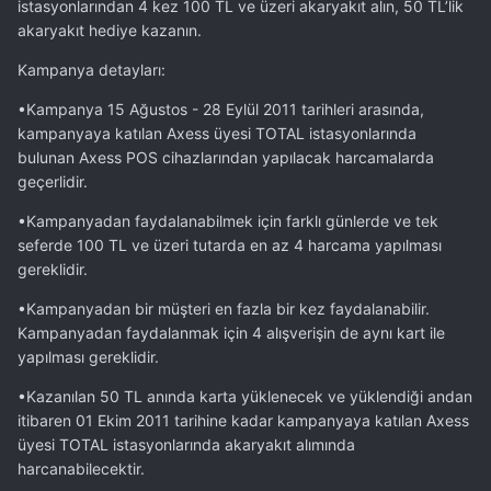
istasyonlarından 4 kez 100 TL ve üzeri akaryakıt alın, 50 TL’lik
akaryakıt hediye kazanın.
Kampanya detayları:
•Kampanya 15 Ağustos - 28 Eylül 2011 tarihleri arasında,
kampanyaya katılan Axess üyesi TOTAL istasyonlarında
bulunan Axess POS cihazlarından yapılacak harcamalarda
geçerlidir.
•Kampanyadan faydalanabilmek için farklı günlerde ve tek
seferde 100 TL ve üzeri tutarda en az 4 harcama yapılması
gereklidir.
•Kampanyadan bir müşteri en fazla bir kez faydalanabilir.
Kampanyadan faydalanmak için 4 alışverişin de aynı kart ile
yapılması gereklidir.
•Kazanılan 50 TL anında karta yüklenecek ve yüklendiği andan
itibaren 01 Ekim 2011 tarihine kadar kampanyaya katılan Axess
üyesi TOTAL istasyonlarında akaryakıt alımında
harcanabilecektir.