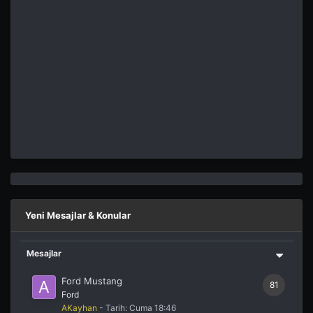
Yeni Mesajlar & Konular
Mesajlar
Ford Mustang
81
Ford
AKayhan
- Tarih:
Cuma 18:46