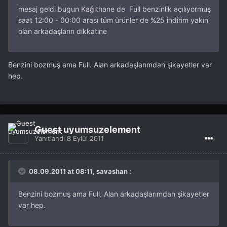
mesaj geldi bugun Kağıthane de Full benzinlik açılıyormuş
saat 12:00 - 00:00 arası tüm ürünler de %25 indirim yakın
olan arkadaşların dikkatine
Benzini bozmuş ama Full. Alan arkadaşlarımdan şikayetler var
hep.
Guest uyumsuzelement
Yanıtlandı
8 Eylül 2011
08.09.2011 at 08:11, savashan :
Benzini bozmuş ama Full. Alan arkadaşlarımdan şikayetler
var hep.