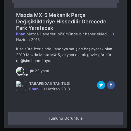
Mazda MX-5 Mekanik Parça
Değişiklikleriye Hissedilir Derecede
Fark Yaratacak
İlhan
Mazda Haberleri
bölümünde bir haber ekledi,
13
Haziran 2018
Kısa süre içerisinde Japonya satışları başlayacak olan
2019 Mazda Miata MX-5, altyapı olarak gözle görülür
değişim barındırıyor.
22 yanıt
TARAFINDAN TANITILDI
İlhan
,
13 Haziran 2018
Tümünü Görüntüle