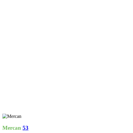
Mercan
53