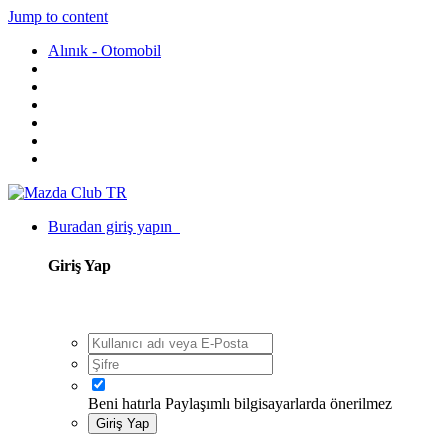
Jump to content
Alınık - Otomobil
Buradan giriş yapın
Giriş Yap
Beni hatırla
Paylaşımlı bilgisayarlarda önerilmez
Giriş Yap