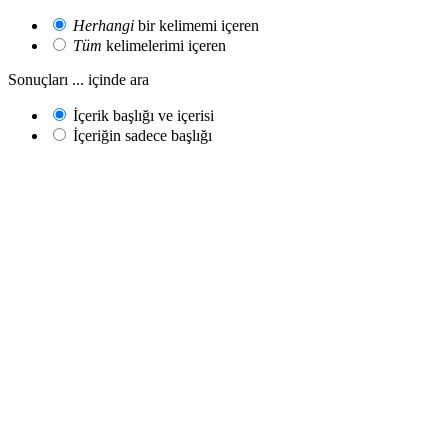
Herhangi
bir kelimemi içeren
Tüm
kelimelerimi içeren
Sonuçları ... içinde ara
İçerik başlığı ve içerisi
İçeriğin sadece başlığı