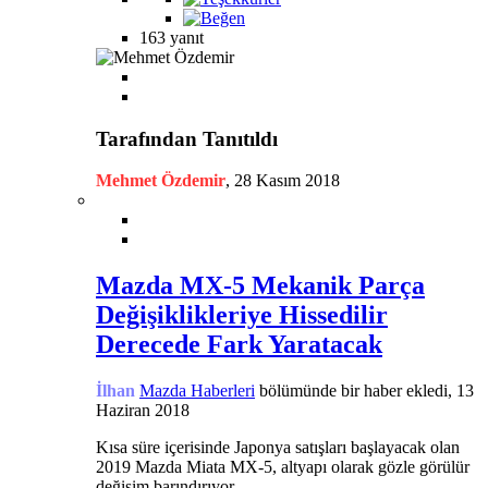
163 yanıt
Tarafından Tanıtıldı
Mehmet Özdemir
,
28 Kasım 2018
Mazda MX-5 Mekanik Parça
Değişiklikleriye Hissedilir
Derecede Fark Yaratacak
İlhan
Mazda Haberleri
bölümünde bir haber ekledi,
13
Haziran 2018
Kısa süre içerisinde Japonya satışları başlayacak olan
2019 Mazda Miata MX-5, altyapı olarak gözle görülür
değişim barındırıyor.