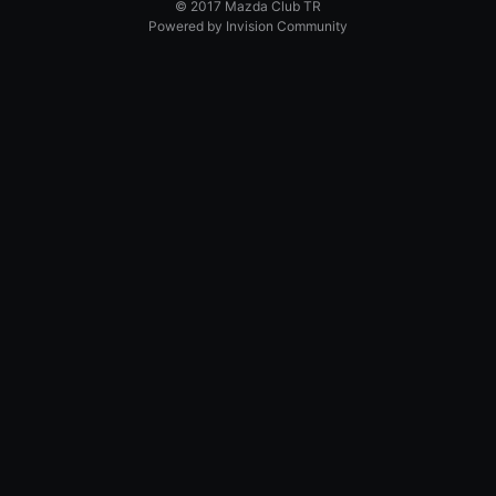
© 2017 Mazda Club TR
Powered by Invision Community