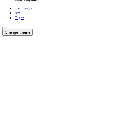
Okunmayan
Ara
Diğer
Change theme