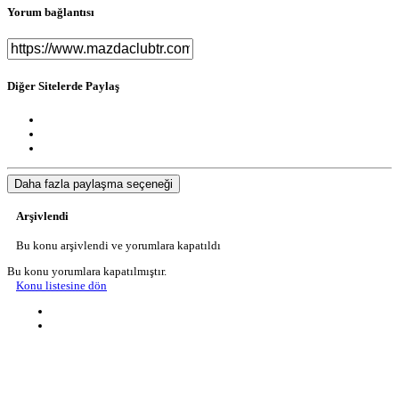
Yorum bağlantısı
Diğer Sitelerde Paylaş
Daha fazla paylaşma seçeneği
Arşivlendi
Bu konu arşivlendi ve yorumlara kapatıldı
Bu konu yorumlara kapatılmıştır.
Konu listesine dön