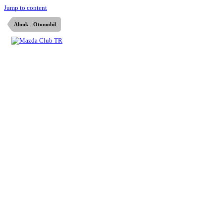
Jump to content
Alınık - Otomobil