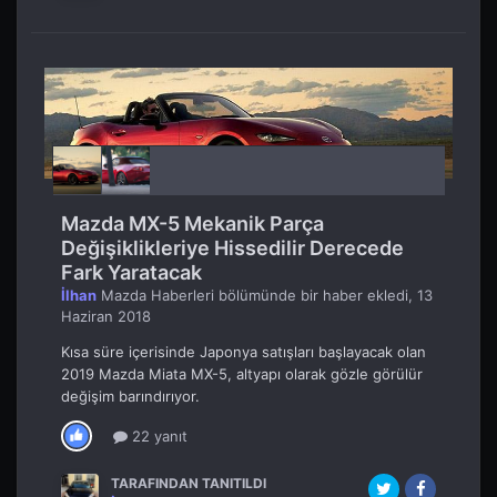
Mazda MX-5 Mekanik Parça
Değişiklikleriye Hissedilir Derecede
Fark Yaratacak
İlhan
Mazda Haberleri
bölümünde bir haber ekledi,
13
Haziran 2018
Kısa süre içerisinde Japonya satışları başlayacak olan
2019 Mazda Miata MX-5, altyapı olarak gözle görülür
değişim barındırıyor.
22 yanıt
TARAFINDAN TANITILDI