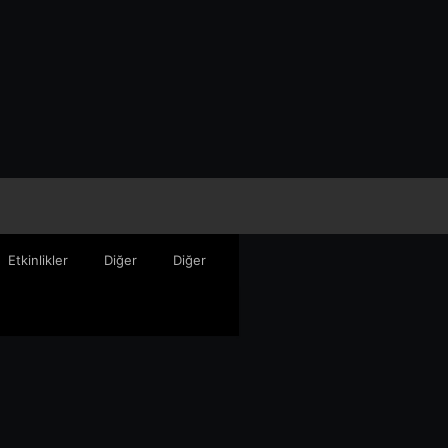
Etkinlikler
Diğer
Diğer