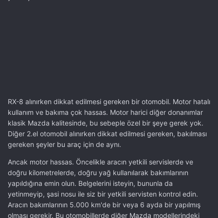
RX-8 alınırken dikkat edilmesi gereken bir otomobil. Motor hatalı
kullanım ve bakıma çok hassas. Motor harici diğer donanımlar
klasik Mazda kalitesinde, bu sebeple özel bir şeye gerek yok.
Diğer 2.el otomobil alınırken dikkat edilmesi gereken, bakılması
gereken şeyler bu araç için de aynı.
Ancak motor hassas. Öncelikle aracın yetkili servislerde ve
doğru kilometrelerde, doğru yağ kullanılarak bakımlarının
yapıldığına emin olun. Belgelerini isteyin, bununla da
yetinmeyip, şasi nosu ile siz bir yetkili servisten kontrol edin.
Aracın bakımlarının 5.000 km'de bir veya 6 ayda bir yapılmış
olması gerekir. Bu otomobillerde diğer Mazda modellerindeki