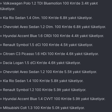
» Volkswagen Polo 1.2 TDI Bluemotion 100 Km'de 3.4lt yakıt
tüketiyor.
» Kia Rio Sedan 1.4 Otm. 100 Km'de 6.8lt yakıt tüketiyor.
» Chevrolet Aveo Sedan 1.2 Otm. 100 Km'de 6.8lt yakıt tüketiyor.
» Hyundai Accent Blue 1.6 CRDi 100 Km'de 4.4lt yakıt tüketiyor.
» Renault Symbol 1.5 dCi 100 Km'de 4.5lt yakıt tüketiyor.
» Citroen C3 Picasso 1.6 HDi 100 Km'de 4.6lt yakıt tüketiyor.
» Dacia Logan 1.5 dCi Km'de 4.6lt yakıt tüketiyor.
» Chevrolet Aveo Sedan 1.2 100 Km'de 5.5lt yakıt tüketiyor.
» Kia Rio Sedan 1.4 100 Km'de 5.8lt yakıt tüketiyor.
» Renault Symbol 1.2 100 Km'de 5.9lt yakıt tüketiyor.
» Hyundai Accent Blue 1.4 CVVT 100 Km'de 5.9lt yakıt tüketiyor.
» Mitsubishi Colt 1.3 100 Km'de 5.0lt yakıt tüketiyor.