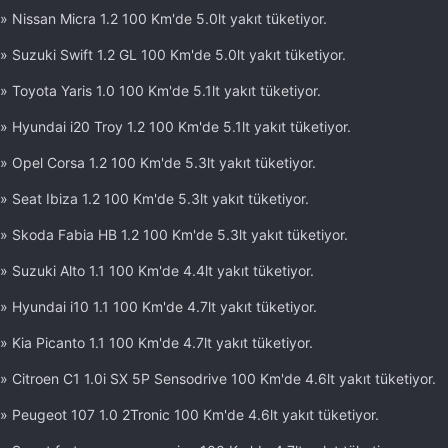
» Nissan Micra 1.2 100 Km'de 5.0lt yakıt tüketiyor.
» Suzuki Swift 1.2 GL 100 Km'de 5.0lt yakıt tüketiyor.
» Toyota Yaris 1.0 100 Km'de 5.1lt yakıt tüketiyor.
» Hyundai i20 Troy 1.2 100 Km'de 5.1lt yakıt tüketiyor.
» Opel Corsa 1.2 100 Km'de 5.3lt yakıt tüketiyor.
» Seat Ibiza 1.2 100 Km'de 5.3lt yakıt tüketiyor.
» Skoda Fabia HB 1.2 100 Km'de 5.3lt yakıt tüketiyor.
» Suzuki Alto 1.1 100 Km'de 4.4lt yakıt tüketiyor.
» Hyundai i10 1.1 100 Km'de 4.7lt yakıt tüketiyor.
» Kia Picanto 1.1 100 Km'de 4.7lt yakıt tüketiyor.
» Citroen C1 1.0i SX 5P Sensodrive 100 Km'de 4.6lt yakıt tüketiyor.
» Peugeot 107 1.0 2Tronic 100 Km'de 4.6lt yakıt tüketiyor.