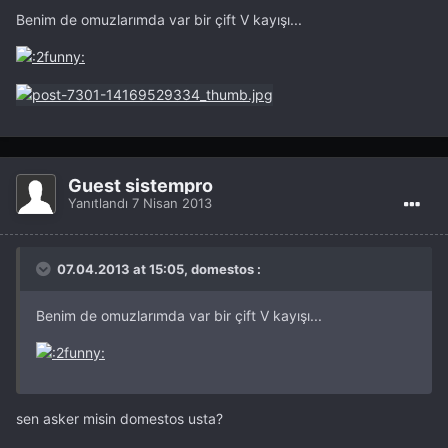
Benim de omuzlarımda var bir çift V kayışı...
Guest sistempro
Yanıtlandı
7 Nisan 2013
07.04.2013 at 15:05, domestos :
Benim de omuzlarımda var bir çift V kayışı...
sen asker misin domestos usta?