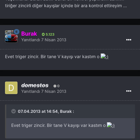
tiriğer zincirli diğer kayışlar içinde bir ara kontrol ettireyim ...
Burak
5.123
Yanıtlandı
7 Nisan 2013
Evet triger zincir. Bir tane V kayışı var kastım o
domestos
0
Yanıtlandı
7 Nisan 2013
07.04.2013 at 14:54, Burak :
Evet triger zincir. Bir tane V kayışı var kastım o