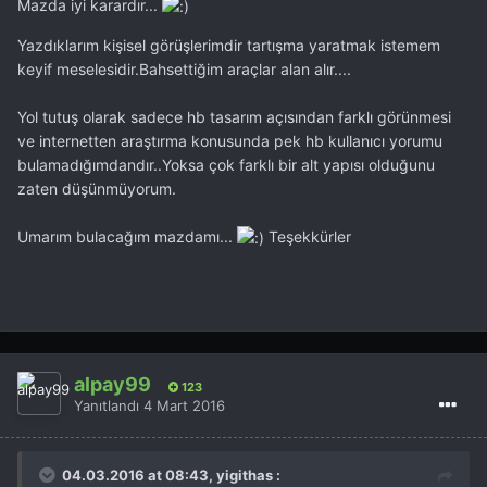
Mazda iyi karardır...
Yazdıklarım kişisel görüşlerimdir tartışma yaratmak istemem
keyif meselesidir.Bahsettiğim araçlar alan alır....
Yol tutuş olarak sadece hb tasarım açısından farklı görünmesi
ve internetten araştırma konusunda pek hb kullanıcı yorumu
bulamadığımdandır..Yoksa çok farklı bir alt yapısı olduğunu
zaten düşünmüyorum.
Umarım bulacağım mazdamı...
Teşekkürler
alpay99
123
Yanıtlandı
4 Mart 2016
04.03.2016 at 08:43, yigithas :