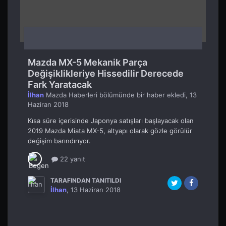
Mazda MX-5 Mekanik Parça
Değişiklikleriye Hissedilir Derecede
Fark Yaratacak
İlhan
Mazda Haberleri
bölümünde bir haber ekledi,
13
Haziran 2018
Kısa süre içerisinde Japonya satışları başlayacak olan
2019 Mazda Miata MX-5, altyapı olarak gözle görülür
değişim barındırıyor.
22 yanıt
TARAFINDAN TANITILDI
İlhan
,
13 Haziran 2018