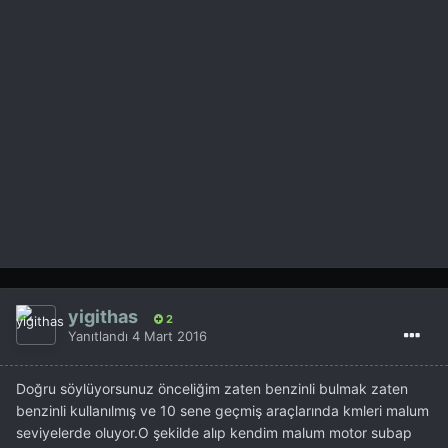
yigithas
2
Yanıtlandı
4 Mart 2016
Doğru söylüyorsunuz önceliğim zaten benzinli bulmak zaten
benzinli kullanılmış ve 10 sene geçmiş araçlarında kmleri malum
seviyelerde oluyor.O şekilde alıp kendim malum motor subap