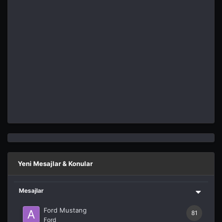
Yeni Mesajlar & Konular
Mesajlar
Ford Mustang
81
Ford