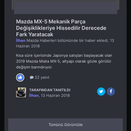
Mazda MX-5 Mekanik Parça
Değişiklikleriye Hissedilir Derecede
Fark Yaratacak
İlhan
Mazda Haberleri
bölümünde bir haber ekledi,
13
Haziran 2018
Kısa süre içerisinde Japonya satışları başlayacak olan
2019 Mazda Miata MX-5, altyapı olarak gözle görülür
değişim barındırıyor.
22 yanıt
TARAFINDAN TANITILDI
İlhan
,
13 Haziran 2018
Tümünü Görüntüle