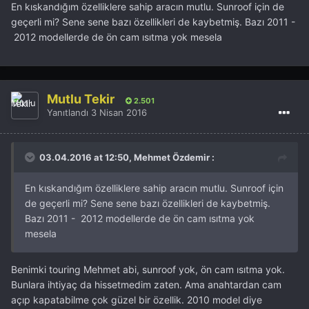
En kıskandığım özelliklere sahip aracın mutlu. Sunroof için de
geçerli mi? Sene sene bazı özellikleri de kaybetmiş. Bazı 2011 -
2012 modellerde de ön cam ısıtma yok mesela
Mutlu Tekir
2.501
Yanıtlandı
3 Nisan 2016
03.04.2016 at 12:50, Mehmet Özdemir :
En kıskandığım özelliklere sahip aracın mutlu. Sunroof için
de geçerli mi? Sene sene bazı özellikleri de kaybetmiş.
Bazı 2011 - 2012 modellerde de ön cam ısıtma yok
mesela
Benimki touring Mehmet abi, sunroof yok, ön cam ısıtma yok.
Bunlara ihtiyaç da hissetmedim zaten. Ama anahtardan cam
açıp kapatabilme çok güzel bir özellik. 2010 model diye