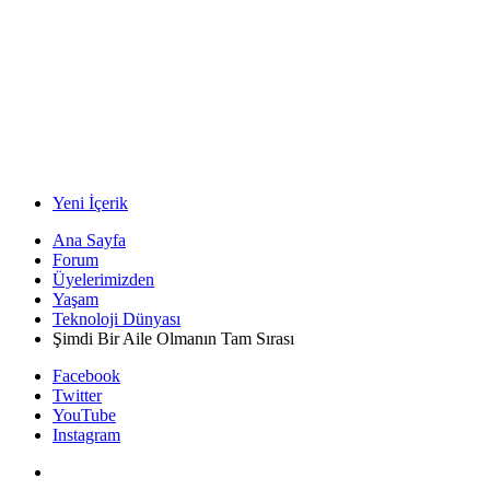
Yeni İçerik
Ana Sayfa
Forum
Üyelerimizden
Yaşam
Teknoloji Dünyası
Şimdi Bir Aile Olmanın Tam Sırası
Facebook
Twitter
YouTube
Instagram