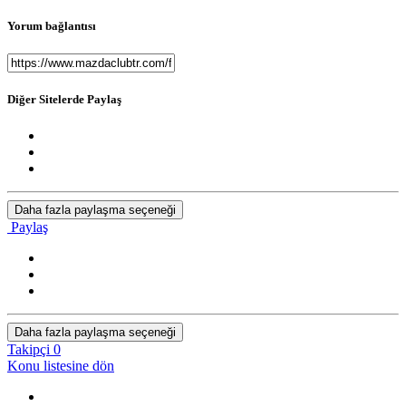
Yorum bağlantısı
Diğer Sitelerde Paylaş
Daha fazla paylaşma seçeneği
Paylaş
Daha fazla paylaşma seçeneği
Takipçi
0
Konu listesine dön