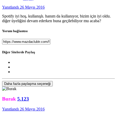
Yanıtlandı
26 Mayıs 2016
Spotify iyi hoş, kullanışlı. hanım da kullanıyor, bizim için iyi oldu.
diğer üyeliğini devam ederken buna geçilebiliyor mu acaba?
Yorum bağlantısı
Diğer Sitelerde Paylaş
Daha fazla paylaşma seçeneği
Burak
5.123
Yanıtlandı
26 Mayıs 2016