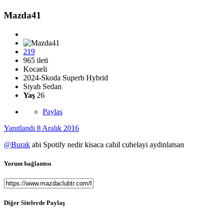
Mazda41
219
965 ileti
Kocaeli
2024-Skoda Superb Hybrid
Siyah Sedan
Yaş
26
Paylaş
Yanıtlandı
8 Aralık 2016
@Burak
abi Spotify nedir kisaca cahil cuhelayi aydinlatsan
Yorum bağlantısı
Diğer Sitelerde Paylaş