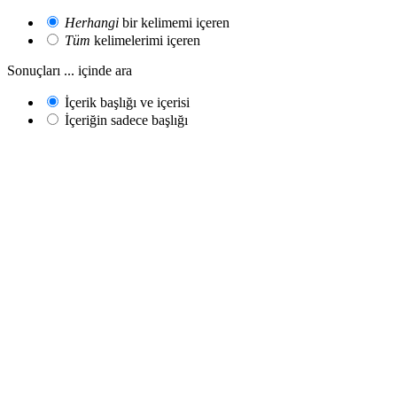
Herhangi
bir kelimemi içeren
Tüm
kelimelerimi içeren
Sonuçları ... içinde ara
İçerik başlığı ve içerisi
İçeriğin sadece başlığı