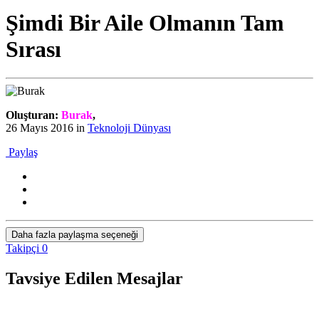
Şimdi Bir Aile Olmanın Tam
Sırası
Oluşturan:
Burak
,
26 Mayıs 2016
in
Teknoloji Dünyası
Paylaş
Daha fazla paylaşma seçeneği
Takipçi
0
Tavsiye Edilen Mesajlar