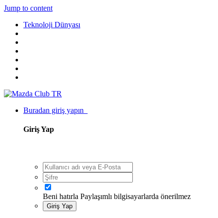
Jump to content
Teknoloji Dünyası
Buradan giriş yapın
Giriş Yap
Beni hatırla
Paylaşımlı bilgisayarlarda önerilmez
Giriş Yap