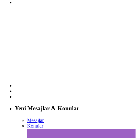
Yeni Mesajlar & Konular
Mesajlar
Konular