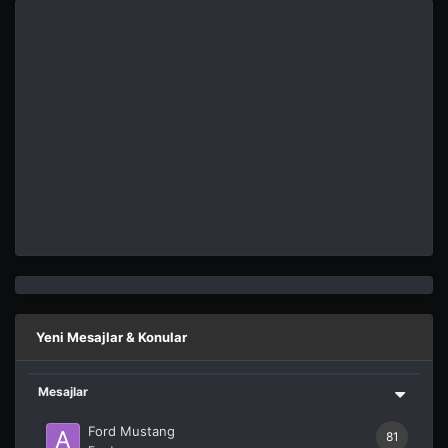
Yeni Mesajlar & Konular
Mesajlar
Ford Mustang
81