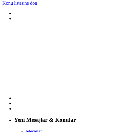
Konu listesine dön
Yeni Mesajlar & Konular
Mesajlar