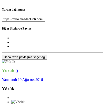
Yorum bağlantısı
Diğer Sitelerde Paylaş
Daha fazla paylaşma seçeneği
Yörük
5
Yanıtlandı
10 Ağustos 2016
Yörük