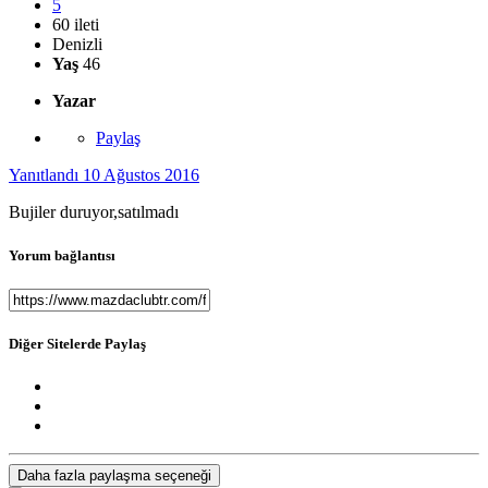
5
60 ileti
Denizli
Yaş
46
Yazar
Paylaş
Yanıtlandı
10 Ağustos 2016
Bujiler duruyor,satılmadı
Yorum bağlantısı
Diğer Sitelerde Paylaş
Daha fazla paylaşma seçeneği