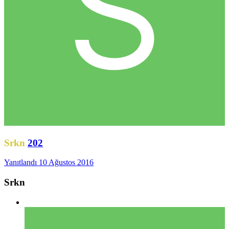
Srkn
202
Yanıtlandı
10 Ağustos 2016
Srkn