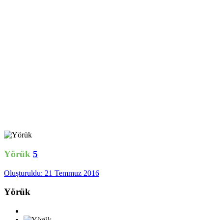
Yörük
5
Oluşturuldu:
21 Temmuz 2016
Yörük