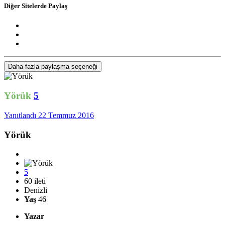
Diğer Sitelerde Paylaş
Daha fazla paylaşma seçeneği
Yörük
5
Yanıtlandı
22 Temmuz 2016
Yörük
5
60 ileti
Denizli
Yaş
46
Yazar