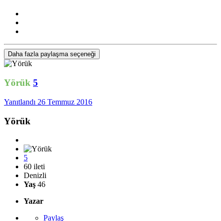
Daha fazla paylaşma seçeneği
Yörük
5
Yanıtlandı
26 Temmuz 2016
Yörük
5
60 ileti
Denizli
Yaş
46
Yazar
Paylaş