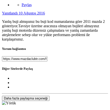
Paylaş
Yanıtlandı
10 Ağustos 2016
Yanlış buji almışsınız bu buji kod numaralarına göre 2011 mazda 2
gösteriyor.Tavsiye üzerine aracınıza olmayan bujileri almayınız
yanlış buji motorda düzensiz çalışmalara ve yanlış zamanlarda
ateşlemelere sebep olur ve yükte performans problemi ile
karşılaşırsınız.
Yorum bağlantısı
Diğer Sitelerde Paylaş
Daha fazla paylaşma seçeneği