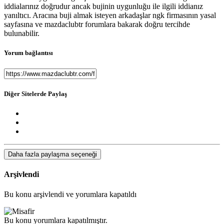
iddialarınız doğrudur ancak bujinin uygunluğu ile ilgili iddianız
yanıltıcı. Aracına buji almak isteyen arkadaşlar ngk firmasının yasal
sayfasına ve mazdaclubtr forumlara bakarak doğru tercihde
bulunabilir.
Yorum bağlantısı
Diğer Sitelerde Paylaş
Daha fazla paylaşma seçeneği
Arşivlendi
Bu konu arşivlendi ve yorumlara kapatıldı
Bu konu yorumlara kapatılmıştır.