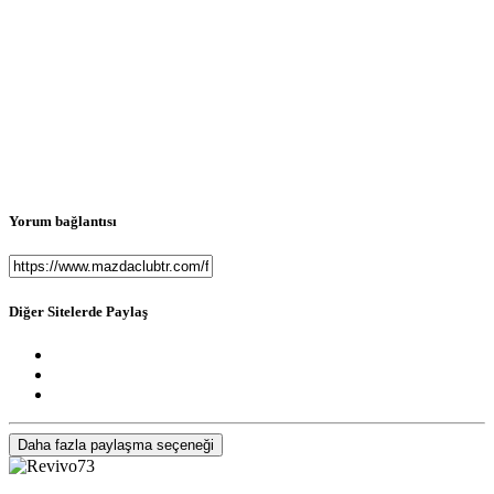
Yorum bağlantısı
Diğer Sitelerde Paylaş
Daha fazla paylaşma seçeneği