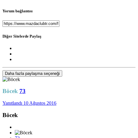
Yorum bağlantısı
Diğer Sitelerde Paylaş
Daha fazla paylaşma seçeneği
Böcek
73
Yanıtlandı
10 Ağustos 2016
Böcek