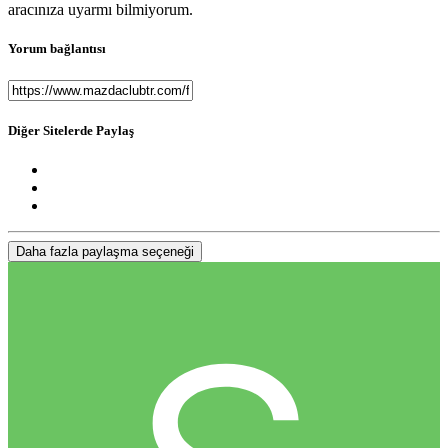
aracınıza uyarmı bilmiyorum.
Yorum bağlantısı
Diğer Sitelerde Paylaş
Daha fazla paylaşma seçeneği