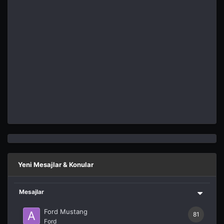
Yeni Mesajlar & Konular
Mesajlar
Ford Mustang
81
Ford