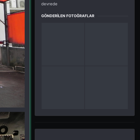
devrede
GÖNDERILEN FOTOĞRAFLAR