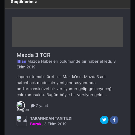
Seçtiklerimiz
Mazda 3 TCR
İlhan
Mazda Haberleri
bölümünde bir haber ekledi,
3
Ekim 2019
Japon otomobil üreticisi Mazda'nın, Mazda3 adlı
hatchback modelinin yeni jenerasyonunda
performanslı özel bir versiyonun gelip gelmeyeceği
çok konuşuldu. Bugün böyle bir versiyon geldi...
7 yanıt
TARAFINDAN TANITILDI
Burak
,
3 Ekim 2019