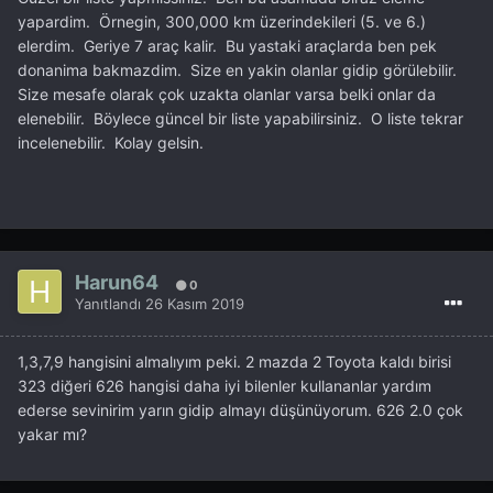
yapardim. Örnegin, 300,000 km üzerindekileri (5. ve 6.)
elerdim. Geriye 7 araç kalir. Bu yastaki araçlarda ben pek
donanima bakmazdim. Size en yakin olanlar gidip görülebilir.
Size mesafe olarak çok uzakta olanlar varsa belki onlar da
elenebilir. Böylece güncel bir liste yapabilirsiniz. O liste tekrar
incelenebilir. Kolay gelsin.
Harun64
0
Yanıtlandı
26 Kasım 2019
1,3,7,9 hangisini almalıyım peki. 2 mazda 2 Toyota kaldı birisi
323 diğeri 626 hangisi daha iyi bilenler kullananlar yardım
ederse sevinirim yarın gidip almayı düşünüyorum. 626 2.0 çok
yakar mı?