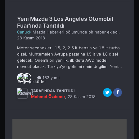
Yeni Mazda 3 Los Angeles Otomobil
Fuar'ında Tanıtıldı
Canuck
Mazda Haberleri
bölümünde bir haber ekledi,
28 Kasım 2018
Motor secenekleri 1.5, 2, 2.5 lt benzin ve 1.8 lt turbo
dizel. Muhtemelen Avrupa pazarina 1.5 lt ve 1.8 dizel
gelecek. Onemli bir yenilik, ilk defa AWD modeli
mevcut olacak. Turkiye'ye gelir mi emin degilim. Yeni...
163 yanıt
TARAFINDAN TANITILDI
Mehmet Özdemir
,
28 Kasım 2018