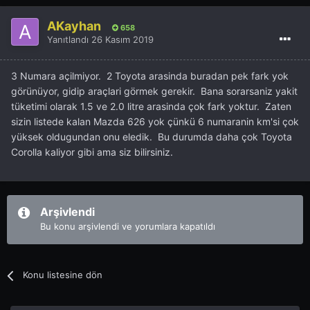
AKayhan
658
Yanıtlandı
26 Kasım 2019
3 Numara açilmiyor. 2 Toyota arasinda buradan pek fark yok
görünüyor, gidip araçlari görmek gerekir. Bana sorarsaniz yakit
tüketimi olarak 1.5 ve 2.0 litre arasinda çok fark yoktur. Zaten
sizin listede kalan Mazda 626 yok çünkü 6 numaranin km'si çok
yüksek oldugundan onu eledik. Bu durumda daha çok Toyota
Corolla kaliyor gibi ama siz bilirsiniz.
Arşivlendi
Bu konu arşivlendi ve yorumlara kapatıldı
Konu listesine dön