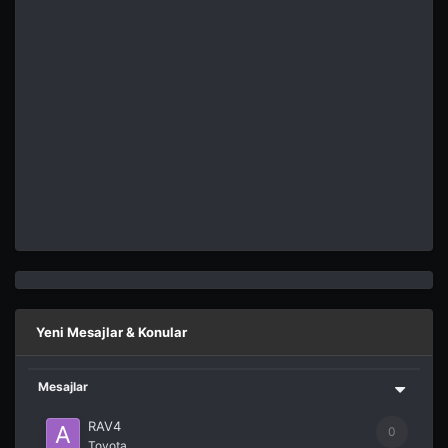
Yeni Mesajlar & Konular
Mesajlar
RAV4
0
Toyota