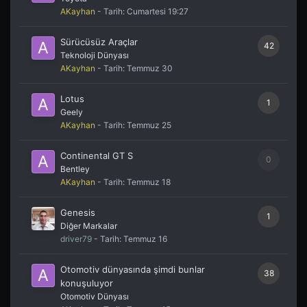
AKayhan
- Tarih:
Cumartesi 19:27
Sürücüsüz Araçlar
42
Teknoloji Dünyası
AKayhan
- Tarih:
Temmuz 30
Lotus
1
Geely
AKayhan
- Tarih:
Temmuz 25
Continental GT S
0
Bentley
AKayhan
- Tarih:
Temmuz 18
Genesis
1
Diğer Markalar
driver79
- Tarih:
Temmuz 16
Otomotiv dünyasında şimdi bunlar
38
konuşuluyor
Otomotiv Dünyası