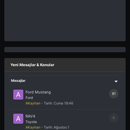
Yeni Mesajlar & Konular
Mesajlar
Ford Mustang
81
Ford
AKayhan
- Tarih:
Cuma 18:46
RAV4
0
Toyota
AKayhan
- Tarih:
Ağustos 1