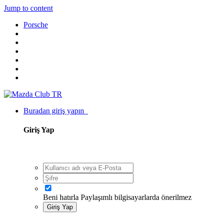
Jump to content
Porsche
Buradan giriş yapın
Giriş Yap
Beni hatırla
Paylaşımlı bilgisayarlarda önerilmez
Giriş Yap