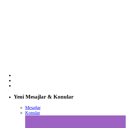
Yeni Mesajlar & Konular
Mesajlar
Konular