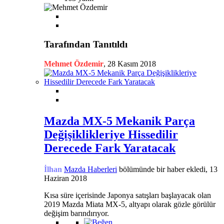
Tarafından Tanıtıldı
Mehmet Özdemir
,
28 Kasım 2018
Mazda MX-5 Mekanik Parça
Değişiklikleriye Hissedilir
Derecede Fark Yaratacak
İlhan
Mazda Haberleri
bölümünde bir haber ekledi,
13
Haziran 2018
Kısa süre içerisinde Japonya satışları başlayacak olan
2019 Mazda Miata MX-5, altyapı olarak gözle görülür
değişim barındırıyor.