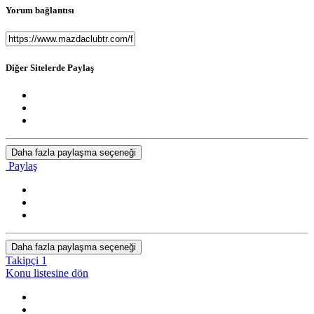
Yorum bağlantısı
Diğer Sitelerde Paylaş
Daha fazla paylaşma seçeneği
Paylaş
Daha fazla paylaşma seçeneği
Takipçi
1
Konu listesine dön