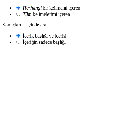
Herhangi
bir kelimemi içeren
Tüm
kelimelerimi içeren
Sonuçları ... içinde ara
İçerik başlığı ve içerisi
İçeriğin sadece başlığı