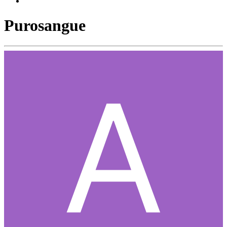
Purosangue