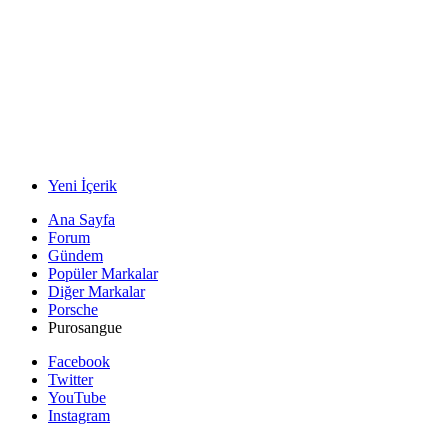
Yeni İçerik
Ana Sayfa
Forum
Gündem
Popüler Markalar
Diğer Markalar
Porsche
Purosangue
Facebook
Twitter
YouTube
Instagram