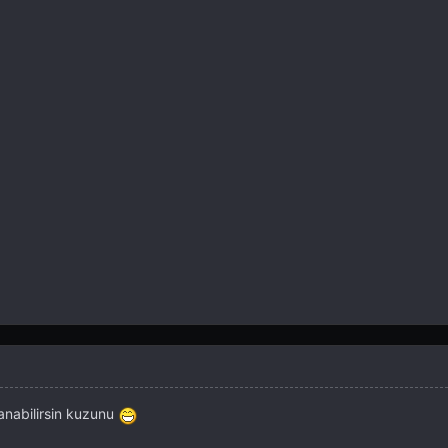
llanabilirsin kuzunu