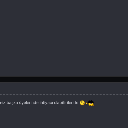
eniz başka üyelerinde ihtiyacı olabilir ileride