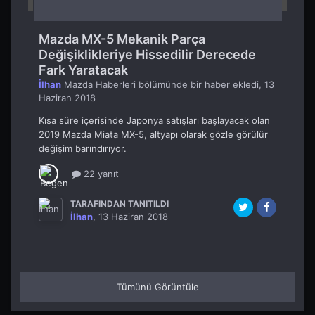
Mazda MX-5 Mekanik Parça
Değişiklikleriye Hissedilir Derecede
Fark Yaratacak
İlhan
Mazda Haberleri
bölümünde bir haber ekledi,
13
Haziran 2018
Kısa süre içerisinde Japonya satışları başlayacak olan
2019 Mazda Miata MX-5, altyapı olarak gözle görülür
değişim barındırıyor.
22 yanıt
TARAFINDAN TANITILDI
İlhan
,
13 Haziran 2018
Tümünü Görüntüle