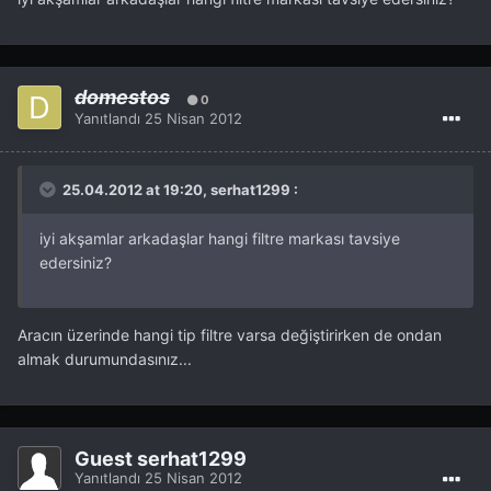
domestos
0
Yanıtlandı
25 Nisan 2012
25.04.2012 at 19:20, serhat1299 :
iyi akşamlar arkadaşlar hangi filtre markası tavsiye
edersiniz?
Aracın üzerinde hangi tip filtre varsa değiştirirken de ondan
almak durumundasınız...
Guest serhat1299
Yanıtlandı
25 Nisan 2012