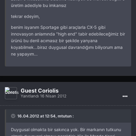
üretim adediyle bu imkansız
tekrar edeyim,
benim isyanım Sportage gibi araçlarla CX-5 gibi
innovasyon anlamında "high end" tabir edebileceğimiz bir
ürünü bu denli acımasız bir şekilde yanyana
koyabilmek...biraz duygusal davrandığımı biliyorum ama
ne yapayım...
Guest Coriolis
Yanıtlandı
16 Nisan 2012
16.04.2012 at 12:54, mtutun :
Duygusal olmakta bir sakınca yok. Bir markanın tutkunu