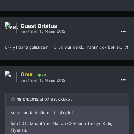
Guest Orbitus
Yanıtlandı
18 Nisan 2012
6-7 yıl daha çalışırsam 110'luk olur belki... hanım çok bekler... :'(
Onur
20
Yanıtlandı
18 Nisan 2012
18.04.2012 at 07:33, okkko :
Ve sonunda beklenen bilgi geldi.
İşte 2012 Model Yeni Mazda CX-5'lerin Türkiye Satış
Fiyatları.