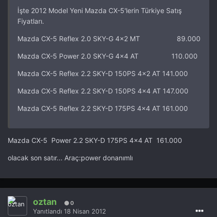
İşte 2012 Model Yeni Mazda CX-5'lerin Türkiye Satış
Fiyatları.
Mazda CX-5 Reflex 2.0 SKY-G 4x2 MT 89.000
Mazda CX-5 Power 2.0 SKY-G 4x4 AT 110.000
Mazda CX-5 Reflex 2.2 SKY-D 150PS 4x2 AT 141.000
Mazda CX-5 Reflex 2.2 SKY-D 150PS 4x4 AT 147.000
Mazda CX-5 Reflex 2.2 SKY-D 175PS 4x4 AT 161.000
Mazda CX-5 Power 2.2 SKY-D 175PS 4x4 AT 161.000
olacak son satır... Araç:power donanımlı
oztan
0
Yanıtlandı
18 Nisan 2012