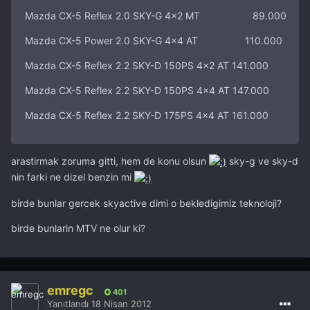
Mazda CX-5 Reflex 2.0 SKY-G 4x2 MT 89.000
Mazda CX-5 Power 2.0 SKY-G 4x4 AT 110.000
Mazda CX-5 Reflex 2.2 SKY-D 150PS 4x2 AT 141.000
Mazda CX-5 Reflex 2.2 SKY-D 150PS 4x4 AT 147.000
Mazda CX-5 Reflex 2.2 SKY-D 175PS 4x4 AT 161.000
arastirmak zoruma gitti, hem de konu olsun
sky-g ve sky-d
nin farki ne dizel benzin mi
birde bunlar gercek skyactive dimi o bekledigimiz teknoloji?
birde bunlarin MTV ne olur ki?
emregc
401
Yanıtlandı
18 Nisan 2012