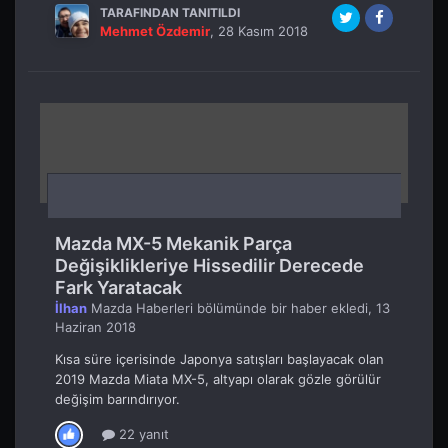
TARAFINDAN TANITILDI
Mehmet Özdemir
,
28 Kasım 2018
Mazda MX-5 Mekanik Parça
Değişiklikleriye Hissedilir Derecede
Fark Yaratacak
İlhan
Mazda Haberleri
bölümünde bir haber ekledi,
13
Haziran 2018
Kısa süre içerisinde Japonya satışları başlayacak olan
2019 Mazda Miata MX-5, altyapı olarak gözle görülür
değişim barındırıyor.
22 yanıt