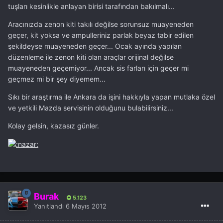
tuşları kesinlikle anlayan birisi tarafından bakılmalı...
Aracınızda zenon kiti takılı değilse sorunsuz muayeneden
geçer, kit yoksa ve ampulleriniz parlak beyaz tabir edilen
şekildeyse muayeneden geçer... Ocak ayında yapılan
düzenleme ile zenon kiti olan araçlar orijinal değilse
muayeneden geçemiyor... Ancak sis farları için geçer mi
geçmez mi bir şey diyemem...
Sıkı bir araştırma ile Ankara da işini hakkıyla yapan mutlaka özel
ve yetkili Mazda servisinin olduğunu bulabilirsiniz...
Kolay gelsin, kazasız günler.
Burak
5.123
Yanıtlandı
6 Mayıs 2012