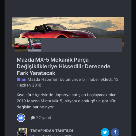
Mazda MX-5 Mekanik Parça
Değişiklikleriye Hissedilir Derecede
Fark Yaratacak
İlhan
Mazda Haberleri
bölümünde bir haber ekledi,
13
Haziran 2018
Kısa süre içerisinde Japonya satışları başlayacak olan
2019 Mazda Miata MX-5, altyapı olarak gözle görülür
değişim barındırıyor.
22 yanıt
TARAFINDAN TANITILDI