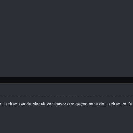
 Haziran ayında olacak yanılmıyorsam geçen sene de Haziran ve Ka