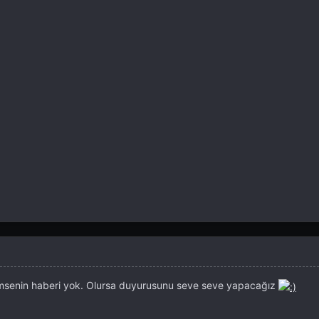
imsenin haberi yok. Olursa duyurusunu seve seve yapacağız