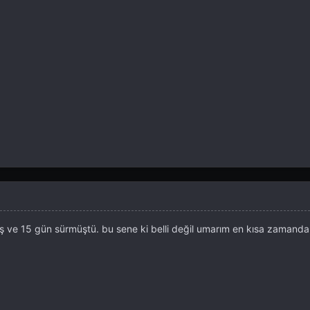
 ve 15 gün sürmüştü. bu sene ki belli değil umarım en kısa zamanda