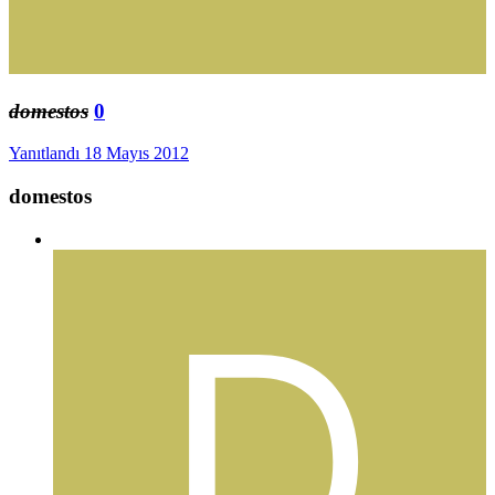
domestos
0
Yanıtlandı
18 Mayıs 2012
domestos