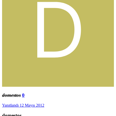
domestos
0
Yanıtlandı
12 Mayıs 2012
domestos