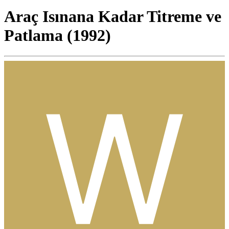
Araç Isınana Kadar Titreme ve
Patlama (1992)