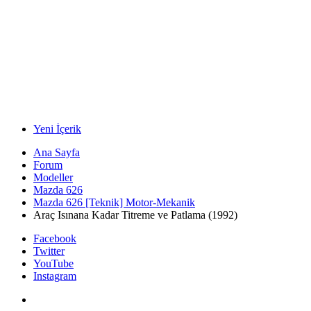
Yeni İçerik
Ana Sayfa
Forum
Modeller
Mazda 626
Mazda 626 [Teknik] Motor-Mekanik
Araç Isınana Kadar Titreme ve Patlama (1992)
Facebook
Twitter
YouTube
Instagram