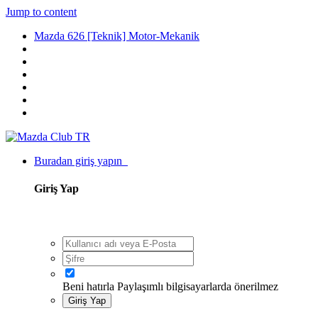
Jump to content
Mazda 626 [Teknik] Motor-Mekanik
Buradan giriş yapın
Giriş Yap
Beni hatırla
Paylaşımlı bilgisayarlarda önerilmez
Giriş Yap