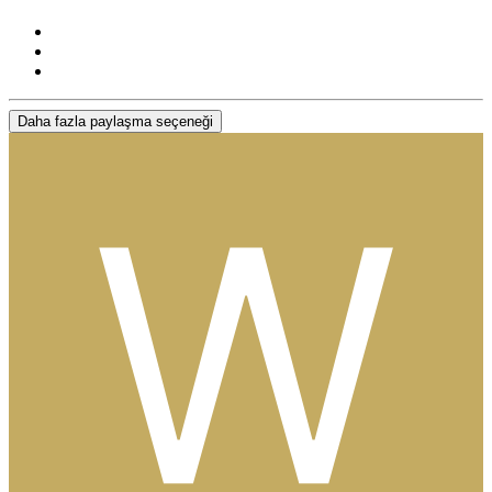
Daha fazla paylaşma seçeneği