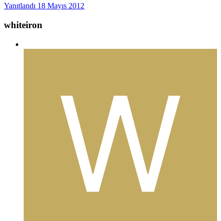
Yanıtlandı
18 Mayıs 2012
whiteiron