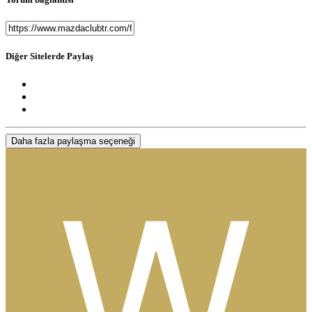
Diğer Sitelerde Paylaş
Daha fazla paylaşma seçeneği