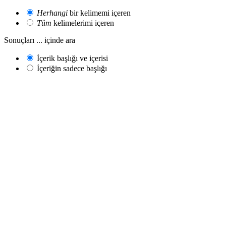
Herhangi
bir kelimemi içeren
Tüm
kelimelerimi içeren
Sonuçları ... içinde ara
İçerik başlığı ve içerisi
İçeriğin sadece başlığı